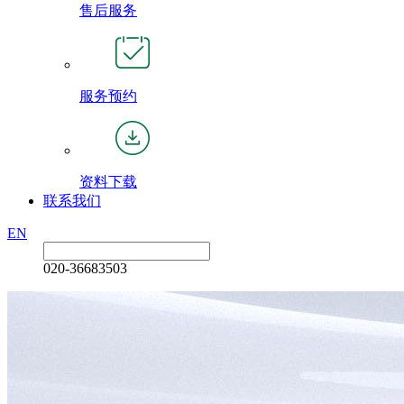
售后服务
服务预约
资料下载
联系我们
EN
020-36683503