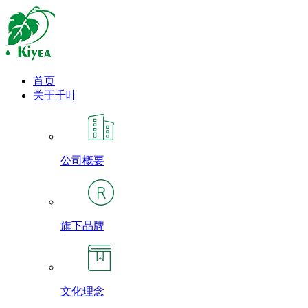
首页
关于千叶
公司概要
旗下品牌
文化理念