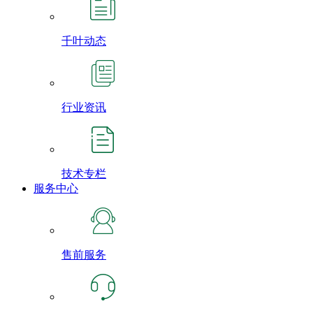
千叶动态
行业资讯
技术专栏
服务中心
售前服务