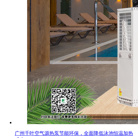
广州千叶空气源热泵节能环保，全面降低泳池恒温加热