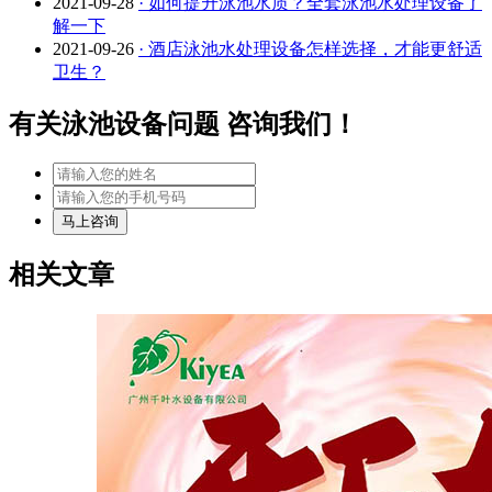
2021-09-28
· 如何提升泳池水质？全套泳池水处理设备了
解一下
2021-09-26
· 酒店泳池水处理设备怎样选择，才能更舒适
卫生？
有关泳池设备问题 咨询我们！
相关文章