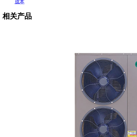
成本
相关产品