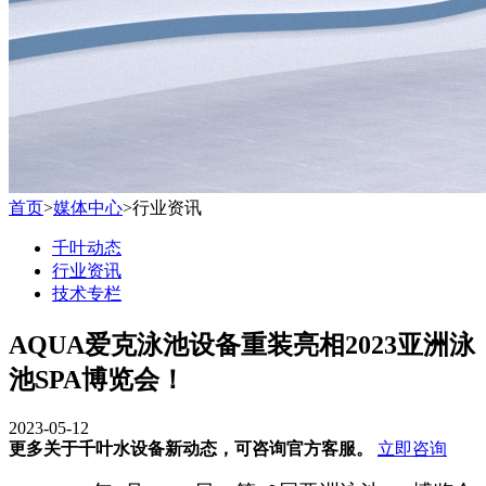
首页
>
媒体中心
>
行业资讯
千叶动态
行业资讯
技术专栏
AQUA爱克泳池设备重装亮相2023亚洲泳
池SPA博览会！
2023-05-12
更多关于千叶水设备新动态，可咨询官方客服。
立即咨询