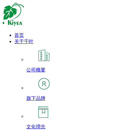
首页
关于千叶
公司概要
旗下品牌
文化理念