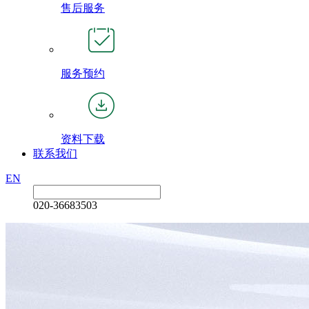
售后服务
服务预约
资料下载
联系我们
EN
020-36683503