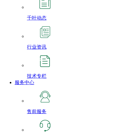
千叶动态
行业资讯
技术专栏
服务中心
售前服务