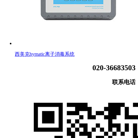
西美克hymatic离子消毒系统
020-36683503
联系电话