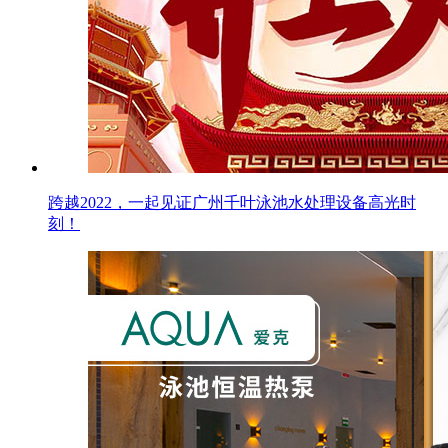
跨越2022，一起见证广州千叶泳池水处理设备高光时
刻！