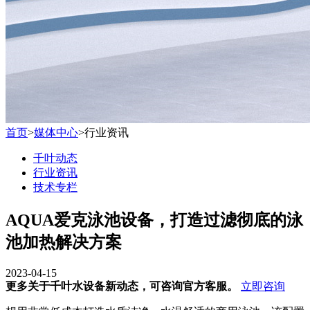
首页
>
媒体中心
>
行业资讯
千叶动态
行业资讯
技术专栏
AQUA爱克泳池设备，打造过滤彻底的泳
池加热解决方案
2023-04-15
更多关于千叶水设备新动态，可咨询官方客服。
立即咨询