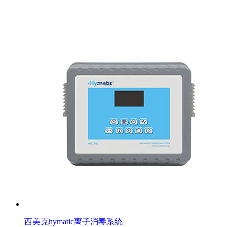
西美克hymatic离子消毒系统