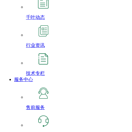
千叶动态
行业资讯
技术专栏
服务中心
售前服务