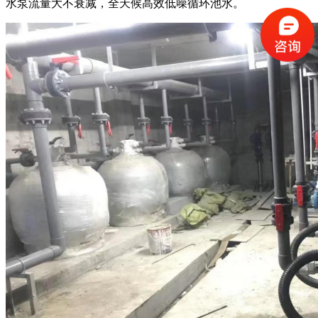
水泵流量大不衰减，全天候高效低噪循环池水
。