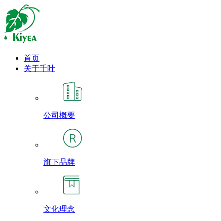
首页
关于千叶
公司概要
旗下品牌
文化理念