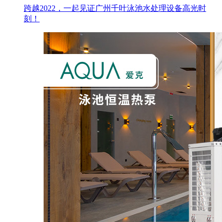
跨越2022，一起见证广州千叶泳池水处理设备高光时
刻！