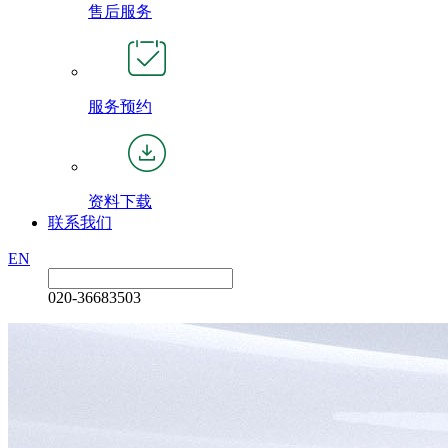
售后服务
服务预约
资料下载
联系我们
EN
020-36683503