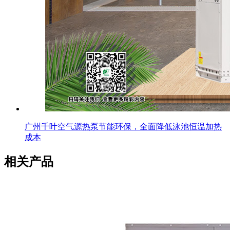
广州千叶空气源热泵节能环保，全面降低泳池恒温加热
成本
相关产品